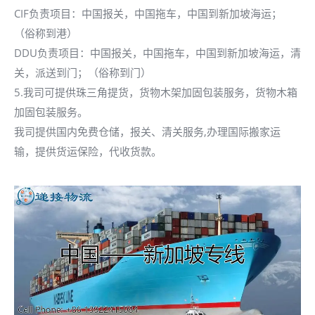
CIF负责项目：中国报关，中国拖车，中国到新加坡海运；
（俗称到港）
DDU负责项目：中国报关，中国拖车，中国到新加坡海运，清
关，派送到门；（俗称到门）
5.我司可提供珠三角提货，货物木架加固包装服务，货物木箱
加固包装服务。
我司提供国内免费仓储，报关、清关服务,办理国际搬家运
输，提供货运保险，代收货款。