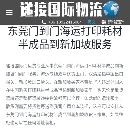
+86 13922415084
英文
运输跟踪
东莞门到门海运打印耗材
半成品到新加坡服务
递接国际海运费专业从事东莞门到门海运打印耗材半成品到新
加坡门到门服务，海运专线双清送货上门，双清是指中国出口
报关，新加坡进口清关。在新加坡买家不管是华人还是外国人
在中国购买打印耗材半成品运输到新加坡家里，也无论是散货
运输还是整柜运输递接物流都可以全程一条龙似的运输服务，
散货则需要将货物寄送到我司广周仓库装柜，这样可以安排从
东莞门到门海运打印耗材半成品到新加坡收货人家里，如果整
柜也可以在任何地址装柜。