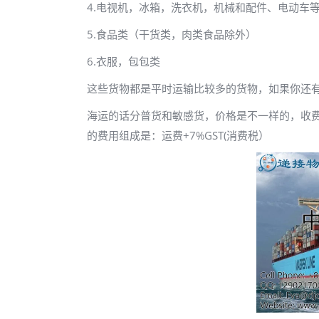
4.电视机，冰箱，洗衣机，机械和配件、电动车
5.食品类（干货类，肉类食品除外）
6.衣服，包包类
这些货物都是平时运输比较多的货物，如果你还
海运的话分普货和敏感货，价格是不一样的，收
的费用组成是：运费+7%GST(消费税）