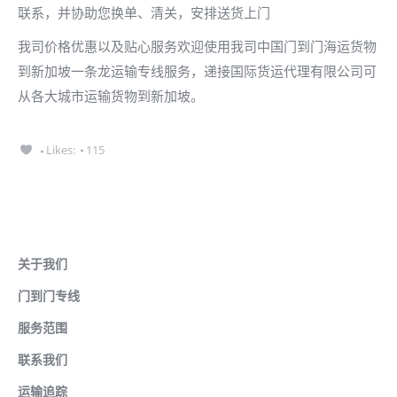
联系，并协助您换单、清关，安排送货上门
我司价格优惠以及贴心服务欢迎使用我司中国门到门海运货物
到新加坡一条龙运输专线服务，递接国际货运代理有限公司可
从各大城市运输货物到新加坡。
Likes:
115
广州递接国际货运代理有限公司
关于我们
门到门专线
服务范围
联系我们
运输追踪