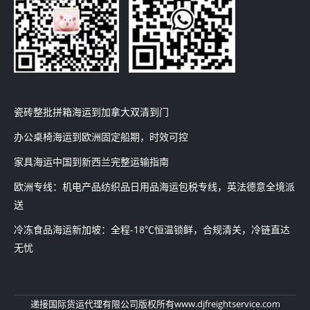
瓷砖整批拼箱海运到加拿大双清到门
办公桌椅海运到欧洲固定船期，时效可控
家具海运中国到新西兰完整运输指南
欧洲专线：机电产品纺织品日用品海运包税专线，英法德意全境派
送
冷冻食品海运新加坡：全程-18℃恒温锁鲜，合规清关，冷链直达
无忧
递接国际货运代理有限公司
版权所有
www.djfreightservice.com