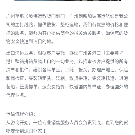
广州至新加坡海运散货门到门，广州到新加坡海运航线是我公
司的主打线路，提供散货、整柜运输，我们有优惠的价格和便
捷的服务，能够为客户提供简单的报关清关服务，确保您的货
物安全快速到达目的地。
出口海运业务：根据客户委托，办理广州各港口（主要黄埔
港）整箱拼箱货物出口的一切业务，包括审核客户提供的所有
清单和批件，缮制各种单证，订舱，报关，办理产地证、保险
和商检证，集装箱租赁、装箱，散货拼箱，集装箱托运、进港
装船，签发提单，运杂费结算，快递国内外单证，办理国外的
代理业务。
运输流程介绍：
从咨询开始，一位专业销售服务人员会负责到底，直到您的货
物安全到达国外家里。