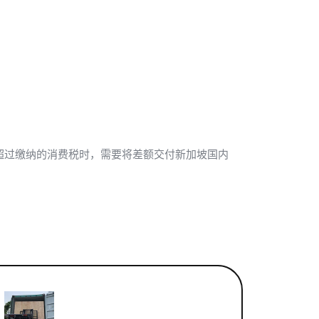
超过缴纳的消费税时，需要将差额交付新加坡国内