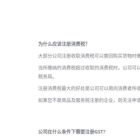
为什么应该注册消费税？
大部分公司注册收取消费税可以索回购买货物时
当所缴纳的消费税超过收取的消费税时，公司可
税务局。
注册消费税最大的好处是公司可以用向消费者所
如果您不是商品及服务税注册的企业，则无法申
公司在什么条件下需要注册GST?