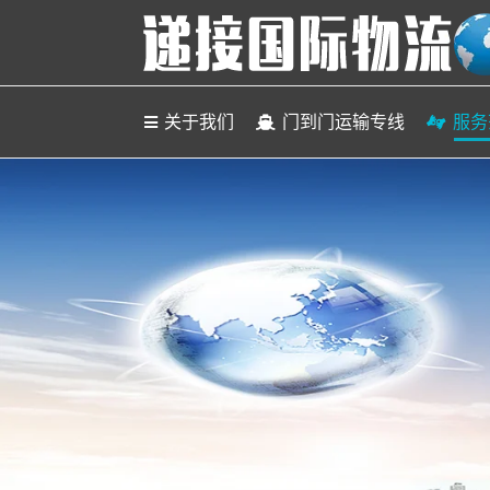
关于
关于我们
门到门运输专线
服务