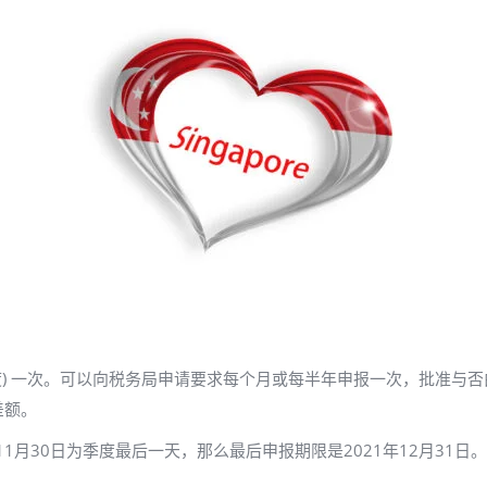
) 一次。
可以向税务局申请要求每个月或每半年申报一次，批准与否
差额。
1月30日为季度最后一天，那么最后申报期限是2021年12月31日。