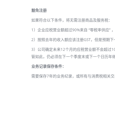
豁免注册
如果符合以下条件，将无需注册商品及服务税：
1）企业应税营业额超过90%来自 “零税率供应”
2）按照去年的收入额应该注册GST，但是预期
3）公司确定未来12个月的应税营业额不会超过1
管如此，仍必须在下一个季度末或下一个日历年
业务记录保存条件：
需要保存7年的业务纪录，或所有与消费税相关