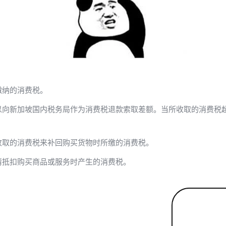
缴纳的消费税。
以向新加坡国内税务局作为消费税退款索取差额。当所收取的消费税
收取的消费税来补回购买货物时所缴的消费税。
请抵扣购买商品或服务时产生的消费税。