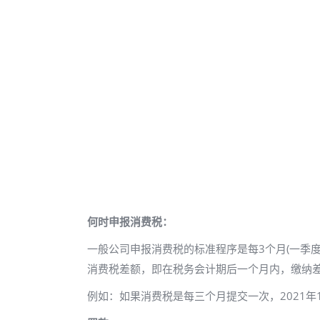
何时申报消费税：
一般公司申报消费税的标准程序是每3个月(一季度
消费税差额，即在税务会计期后一个月内，缴纳
例如：如果消费税是每三个月提交一次，2021年1