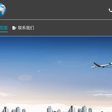
我们
门到门运输专线
服务范围
联系我们
运
范围
联系我们