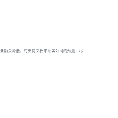
：
业额会降低；
有支持文档来证实公司的预测；
尽