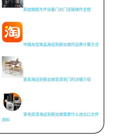
新加坡超大件设备门对门运输操作全程
中国淘宝商品海运到新加坡的运费计算方式
家具海运到新加坡双清到门的详细介绍
家电双清海运到新加坡需要什么进出口文件
资料