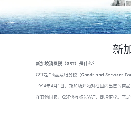
新
新加坡消费税（
GST）是什么？
GST是 “商品及服务税”
(Goods and Services T
1994年4月1日，新加坡开始对在国内出售的商
在其他国家，GST也被称为VAT，即增值税。