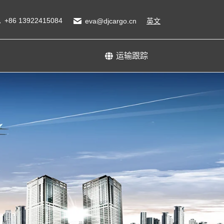
输跟踪
+86 13922415084
eva@djcargo.cn
英文
运输跟踪