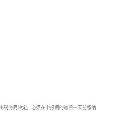
由税务局决定。必须在申报期的最后一天前缴纳