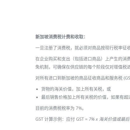
新加坡消费税计费和收取：
一旦注册了消费税，就必须对商品按现行税率征收消费
在企业购买和支出（包括进口商品）上产生的消费税
免机制，可确保在供应链的每个阶段仅对增值税
对所有进口到新加坡的商品征收商品和服务税 (GS
货物的海关价值，加上所有关税，或
最后销售价格加上所有关税的价值，如果有超
目前的消费税税率为 7%。
GST 计算示例：应付 GST =
7% x 海关价值或最后售