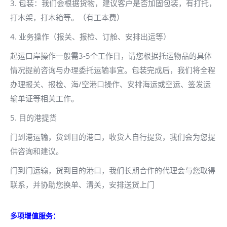
3. 包装：我们会根据货物，建议客户是否加固包装，有打托，
打木架，打木箱等。（有工本费）
4. 业务操作（报关、报检、订舱、安排出运等）
起运口岸操作一般需3-5个工作日，请您根据托运物品的具体
情况提前咨询与办理委托运输事宜。包装完成后，我们将全程
办理报关、报检、海/空港口操作、安排海运或空运、签发运
输单证等相关工作。
5. 目的港提货
门到港运输，货到目的港口，收货人自行提货，我们会为您提
供咨询和建议。
门到门运输，货到目的港口，我们长期合作的代理会与您取得
联系，并协助您换单、清关，安排送货上门
多项增值服务：