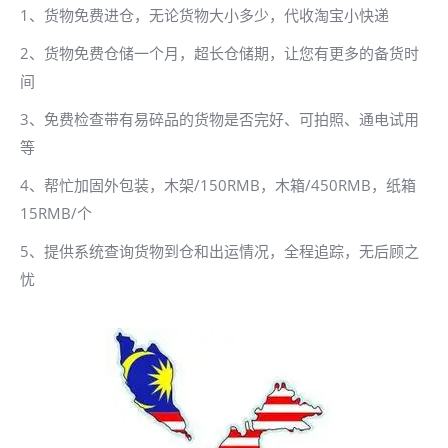
1、货物免费进仓，无论货物大小多少，代收淘宝小快递
2、货物免费仓储一个月，超长仓储期，让您有更多的备货时
间
3、免费检查带有易碎品的货物是否完好、可拍照、通电试用
等
4、帮忙加固外包装，木架/150RMB，木箱/450RMB，纸箱
15RMB/个
5、提供系统查询货物到仓和出运情况，全程追踪，无后顾之
忧