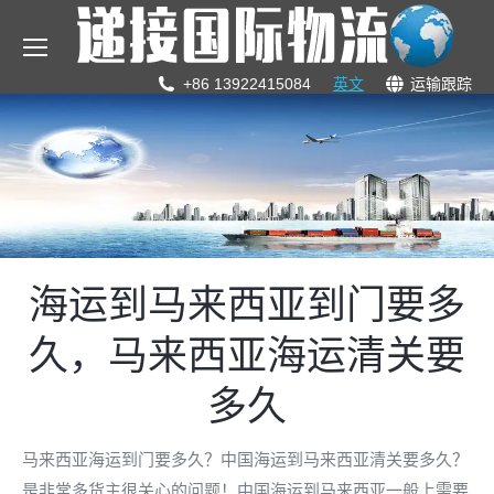
+86 13922415084
英文
运输跟踪
海运到马来西亚到门要多
久，马来西亚海运清关要
多久
马来西亚海运到门要多久？中国海运到马来西亚清关要多久？
是非常多货主很关心的问题！中国海运到马来西亚一般上需要