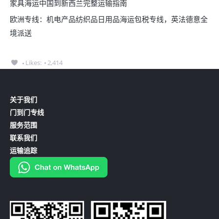
家具海运中国到新西兰完整运输指南
欧洲专线：机电产品纺织品日用品海运包税专线，英法德意全
境派送
Likes:
2,414
关于我们
门到门专线
服务范围
联系我们
运输追踪