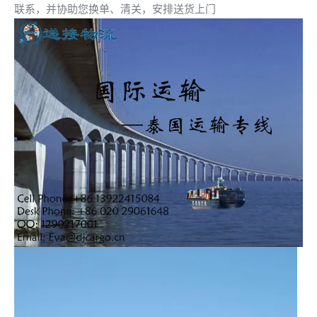
联系，并协助您换单、清关，安排送货上门