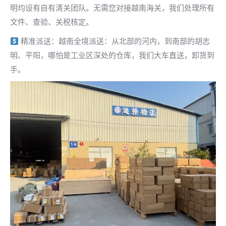
明均设有自有清关团队。无需您对接越南海关，我们处理所有
文件、查验、关税核定。
精准派送：越南全境派送：从北部的河内，到南部的胡志
明、平阳，哪怕是工业区深处的仓库，我们大车直送，卸货到
手。