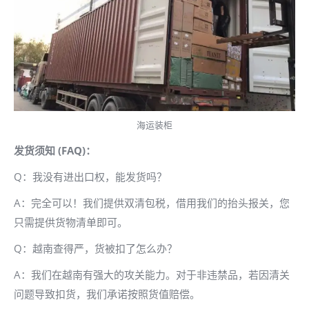
海运装柜
发货须知 (FAQ)：
Q：我没有进出口权，能发货吗？
A：完全可以！我们提供双清包税，借用我们的抬头报关，您
只需提供货物清单即可。
Q：越南查得严，货被扣了怎么办？
A：我们在越南有强大的攻关能力。对于非违禁品，若因清关
问题导致扣货，我们承诺按照货值赔偿。